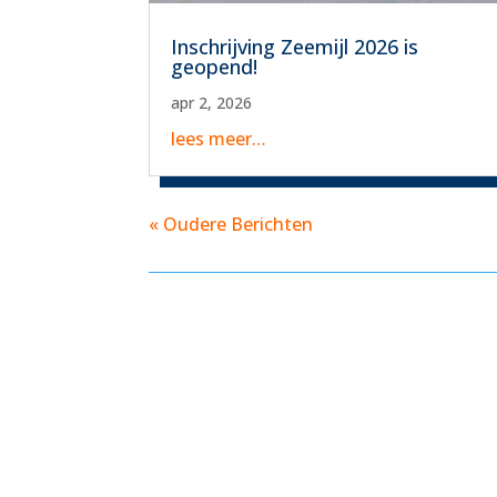
Inschrijving Zeemijl 2026 is
geopend!
apr 2, 2026
lees meer…
« Oudere Berichten