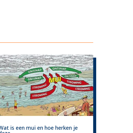
Wat is een mui en hoe herken je