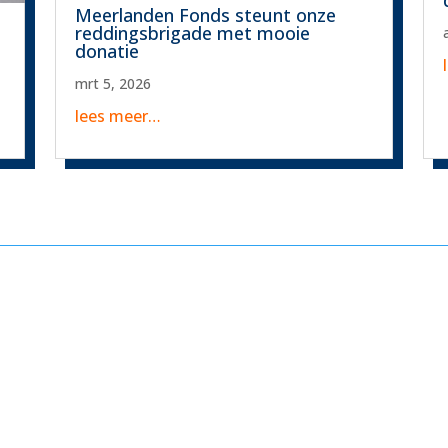
Meerlanden Fonds steunt onze
reddingsbrigade met mooie
donatie
mrt 5, 2026
lees meer…