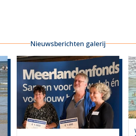
Nieuwsberichten galerij