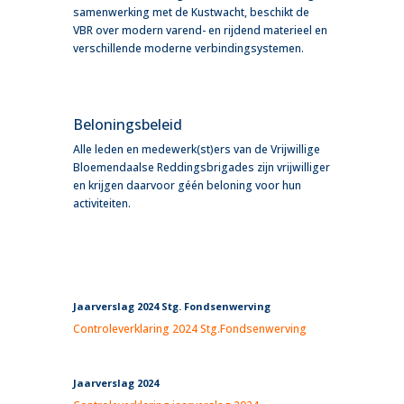
samenwerking met de Kustwacht, beschikt de
VBR over modern varend- en rijdend materieel en
verschillende moderne verbindingsystemen.
Beloningsbeleid
Alle leden en medewerk(st)ers van de Vrijwillige
Bloemendaalse Reddingsbrigades zijn vrijwilliger
en krijgen daarvoor géén beloning voor hun
activiteiten.
Jaarverslag 2024 Stg. Fondsenwerving
Controleverklaring 2024 Stg.Fondsenwerving
Jaarverslag 2024