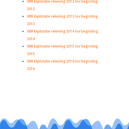
VBR Explotatie rekening 2012 tov begroting
2012
VBR Explotatie rekening 2013 tov begroting
2013
VBR Explotatie rekening 2014 tov begroting
2014
VBR Explotatie rekening 2015 tov begroting
2015
VBR Explotatie rekening 2016 tov begroting
2016