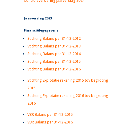
Controleverklaring jaarverslag 2024
Jaarverslag 2023
Financiëlegegevens
Stichting Balans per 31-12-2012
Stichting Balans per 31-12-2013
Stichting Balans per 31-12-2014
Stichting Balans per 31-12-2015
Stichting Balans per 31-12-2016
Stichting Explotatie rekening 2015 tov begroting
2015
Stichting Explotatie rekening 2016 tov begroting
2016
VBR Balans per 31-12-2015
VBR Balans per 31-12-2016