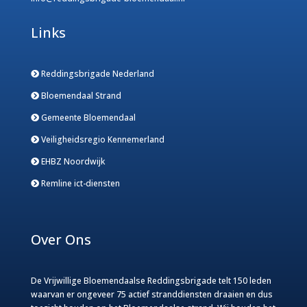
Links
Reddingsbrigade Nederland
Bloemendaal Strand
Gemeente Bloemendaal
Veiligheidsregio Kennemerland
EHBZ Noordwijk
Remline ict-diensten
Over Ons
De Vrijwillige Bloemendaalse Reddingsbrigade telt 150 leden
waarvan er ongeveer 75 actief stranddiensten draaien en dus