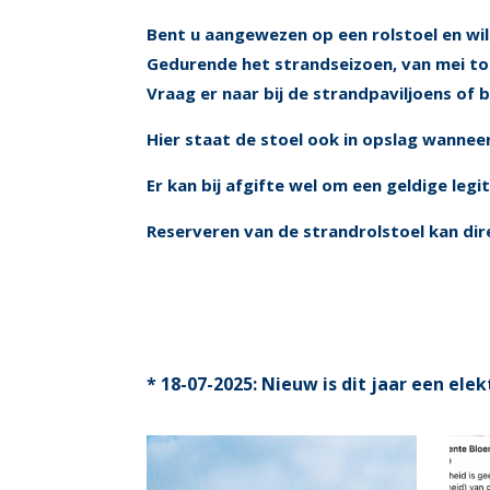
Bent u aangewezen op een rolstoel en wi
Gedurende het strandseizoen, van mei to
Vraag er naar bij de strandpaviljoens of 
Hier staat de stoel ook in opslag wanneer 
Er kan bij afgifte wel om een geldige le
Reserveren van de strandrolstoel kan dir
* 18-07-2025: Nieuw is dit jaar een ele