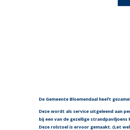
De Gemeente Bloemendaal heeft gezameli
Deze wordt als service uitgeleend aan pe
bij een van de gezellige strandpaviljoen
Deze rolstoel is ervoor gemaakt. (Let we