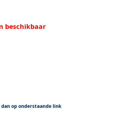
en beschikbaar
 dan op onderstaande link