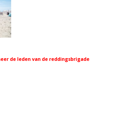
er de leden van de reddingsbrigade