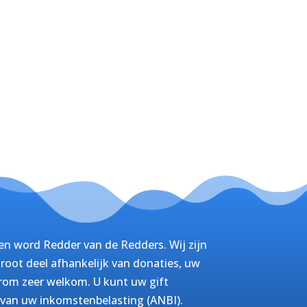
n word Redder van de Redders. Wij zijn
root deel afhankelijk van donaties, uw
arom zeer welkom. U kunt uw gift
 van uw inkomstenbelasting (ANBI).