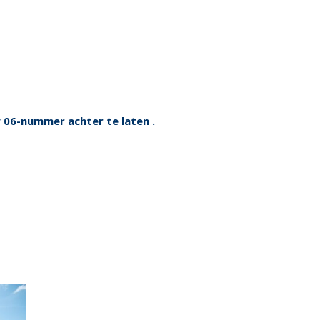
 06-nummer achter te laten .