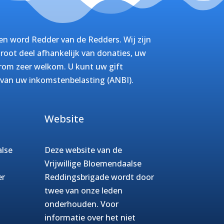
n word Redder van de Redders. Wij zijn
root deel afhankelijk van donaties, uw
arom zeer welkom. U kunt uw gift
 van uw inkomstenbelasting (ANBI).
Website
alse
Deze website van de
Vrijwillige Bloemendaalse
er
Reddingsbrigade wordt door
twee van onze leden
onderhouden. Voor
informatie over het niet