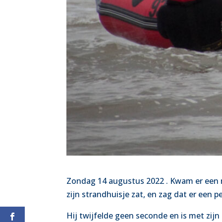
Zondag 14 augustus 2022 . Kwam er een m
zijn strandhuisje zat, en zag dat er een 
Hij twijfelde geen seconde en is met zijn