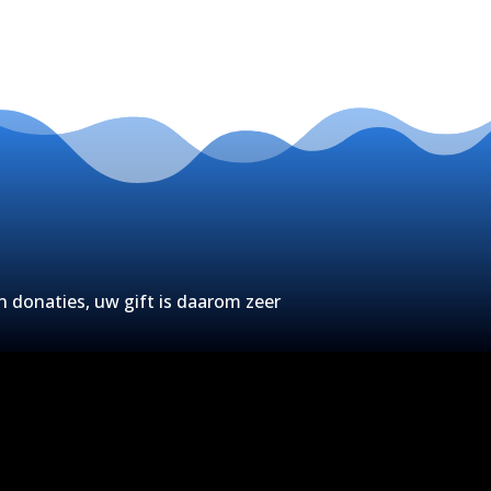
n donaties, uw gift is daarom zeer