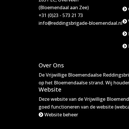
(Bloemendaal aan Zee)
+31 (0)23 - 573 21 73
info@reddingsbrigade-bloemendaal.nl
Over Ons
De Vrijwillige Bloemendaalse Reddingsbr
op het Bloemendaalse strand. Wij houden
Website
Deze website van de Vrijwillige Bloemen
goed functioneren van de website (webca
Website beheer