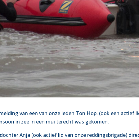
elding van een van onze leden Ton Hop. (ook een actief li
persoon in zee in een mui terecht was gekomen.
 dochter Anja (ook actief lid van onze reddingsbrigade) dire