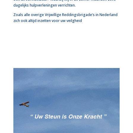
dagelijks hulpverleningen verrichten.
Zoals alle overige Vrijwillige Reddingsbrigade’s in Nederland
zich ook altijd inzetten voor uw veilgheid