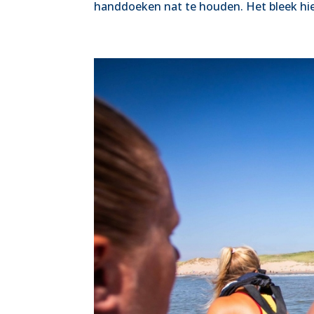
handdoeken nat te houden. Het bleek hier