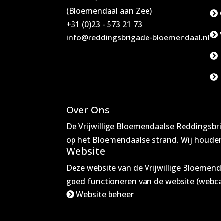
(Bloemendaal aan Zee)
+31 (0)23 - 573 21 73
info@reddingsbrigade-bloemendaal.nl
Over Ons
De Vrijwillige Bloemendaalse Reddingsbr
op het Bloemendaalse strand. Wij houden
Website
Deze website van de Vrijwillige Bloemen
goed functioneren van de website (webca
Website beheer