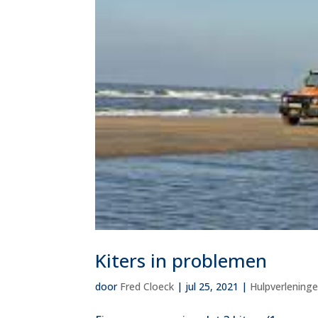
Kiters in problemen
door
Fred Cloeck
|
jul 25, 2021
|
Hulpverleninge