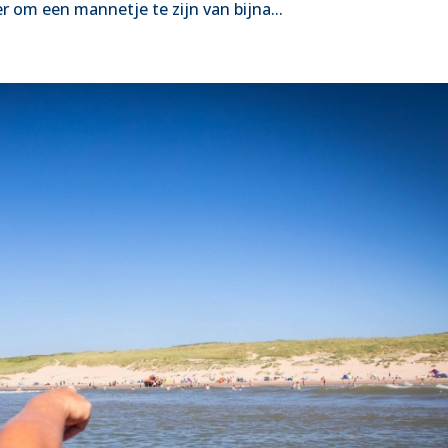
 om een mannetje te zijn van bijna...