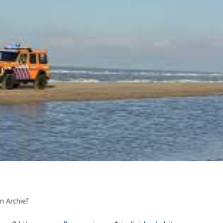
n Archief