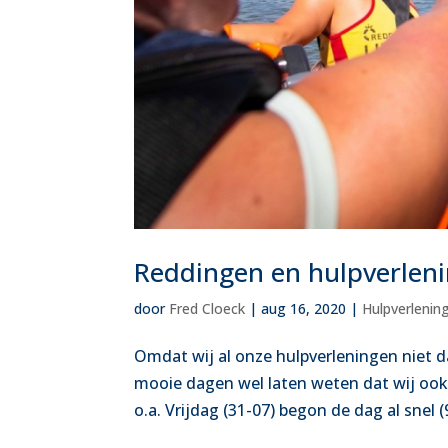
Reddingen en hulpverleni
door
Fred Cloeck
|
aug 16, 2020
|
Hulpverlenin
Omdat wij al onze hulpverleningen niet d
mooie dagen wel laten weten dat wij ook
o.a. Vrijdag (31-07) begon de dag al snel 